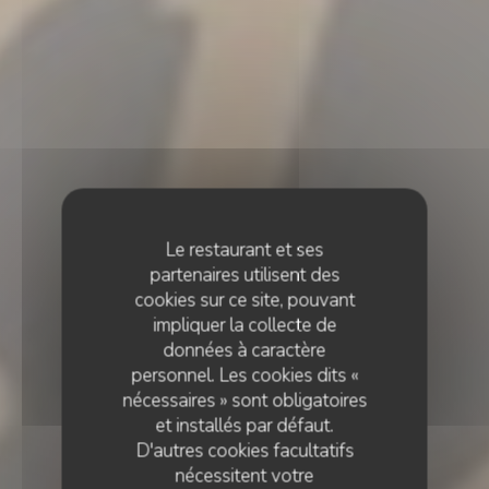
Le restaurant et ses
partenaires utilisent des
cookies sur ce site, pouvant
impliquer la collecte de
données à caractère
personnel. Les cookies dits «
nécessaires » sont obligatoires
et installés par défaut.
D'autres cookies facultatifs
nécessitent votre