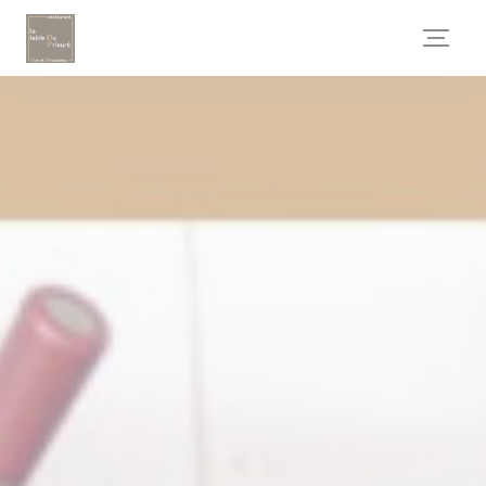
Personnalisation de vos choix en matière de cookies