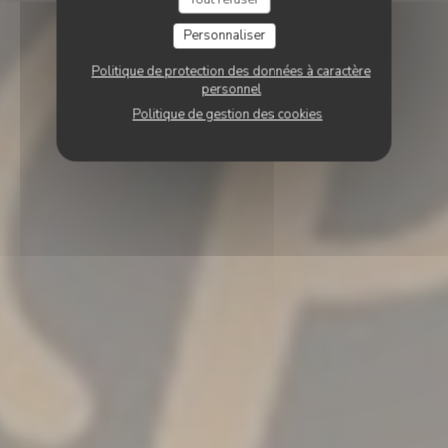
Personnaliser
Politique de protection des données à caractère
personnel
Politique de gestion des cookies