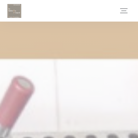
Personalización de sus opciones de cookies