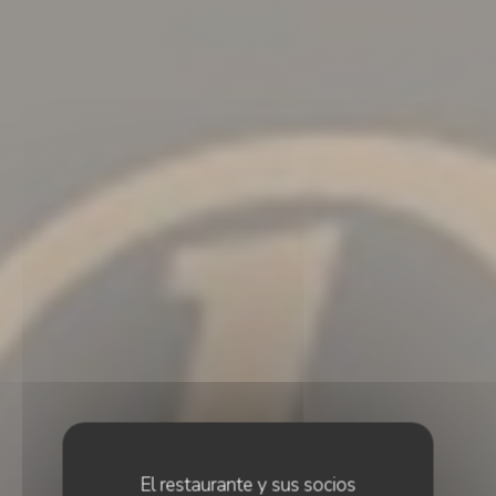
El restaurante y sus socios