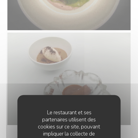
Le restaurant et ses
partenaires utilisent des
cookies sur ce site, pouvant
impliquer la collecte de