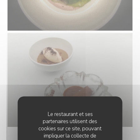
Le restaurant et ses
partenaires utilisent des
cookies sur ce site, pouvant
impliquer la collecte de