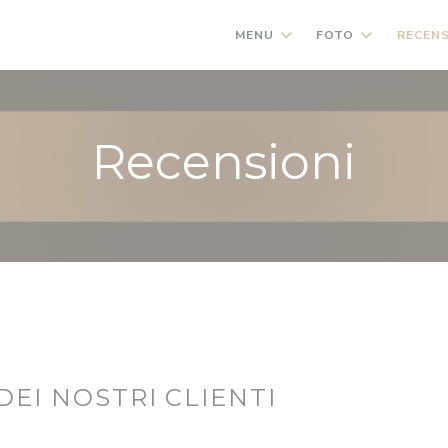
MENU
FOTO
RECENS
Recensioni
 DEI NOSTRI CLIENTI