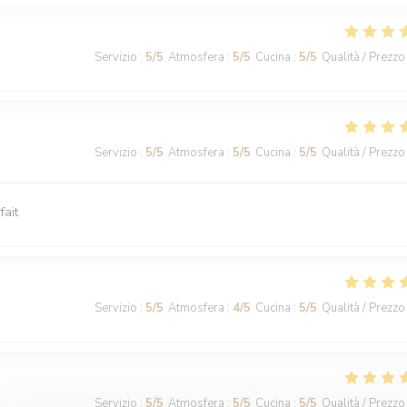
Servizio
:
5
/5
Atmosfera
:
5
/5
Cucina
:
5
/5
Qualità / Prezzo
Servizio
:
5
/5
Atmosfera
:
5
/5
Cucina
:
5
/5
Qualità / Prezzo
fait
Servizio
:
5
/5
Atmosfera
:
4
/5
Cucina
:
5
/5
Qualità / Prezzo
Servizio
:
5
/5
Atmosfera
:
5
/5
Cucina
:
5
/5
Qualità / Prezzo