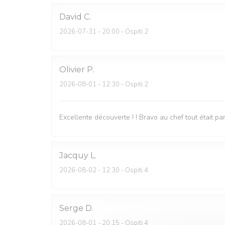
David
C
2026-07-31
- 20:00 - Ospiti 2
Olivier
P
2026-08-01
- 12:30 - Ospiti 2
Excellente découverte ! ! Bravo au chef tout était par
Jacquy
L
2026-08-02
- 12:30 - Ospiti 4
Serge
D
2026-08-01
- 20:15 - Ospiti 4