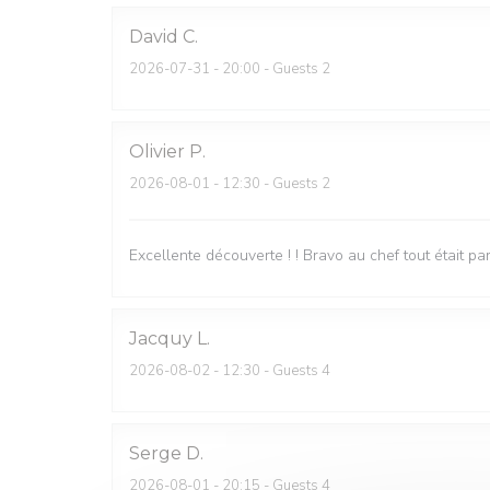
David
C
2026-07-31
- 20:00 - Guests 2
Olivier
P
2026-08-01
- 12:30 - Guests 2
Excellente découverte ! ! Bravo au chef tout était par
Jacquy
L
2026-08-02
- 12:30 - Guests 4
Serge
D
2026-08-01
- 20:15 - Guests 4