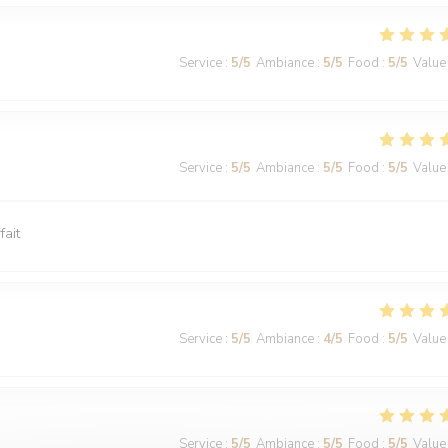
Service
:
5
/5
Ambiance
:
5
/5
Food
:
5
/5
Value
Service
:
5
/5
Ambiance
:
5
/5
Food
:
5
/5
Value
fait
Service
:
5
/5
Ambiance
:
4
/5
Food
:
5
/5
Value
Service
:
5
/5
Ambiance
:
5
/5
Food
:
5
/5
Value