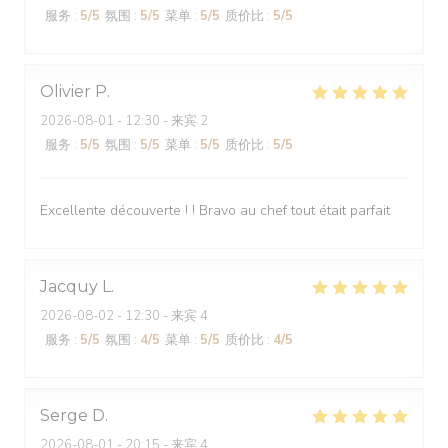
服务
:
5
/5
氛围
:
5
/5
菜单
:
5
/5
质价比
:
5
/5
Olivier
P
2026-08-01
- 12:30 - 来宾 2
服务
:
5
/5
氛围
:
5
/5
菜单
:
5
/5
质价比
:
5
/5
Excellente découverte ! ! Bravo au chef tout était parfait
Jacquy
L
2026-08-02
- 12:30 - 来宾 4
服务
:
5
/5
氛围
:
4
/5
菜单
:
5
/5
质价比
:
4
/5
Serge
D
2026-08-01
- 20:15 - 来宾 4