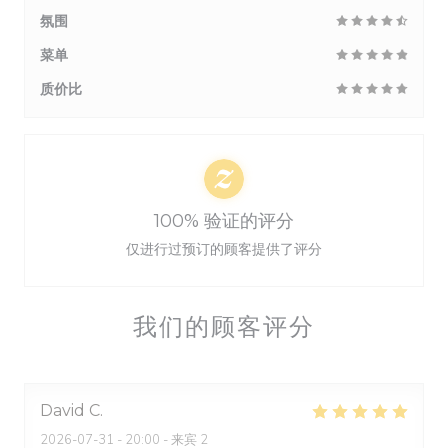
氛围
菜单
质价比
100% 验证的评分
仅进行过预订的顾客提供了评分
我们的顾客评分
David
C
2026-07-31
- 20:00 - 来宾 2