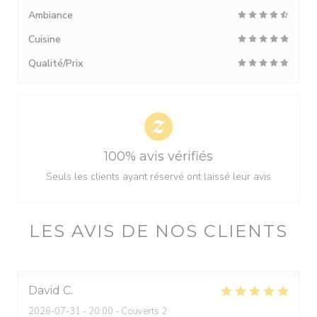
Ambiance
Cuisine
Qualité/Prix
100% avis vérifiés
Seuls les clients ayant réservé ont laissé leur avis
LES AVIS DE NOS CLIENTS
David
C
2026-07-31
- 20:00 - Couverts 2