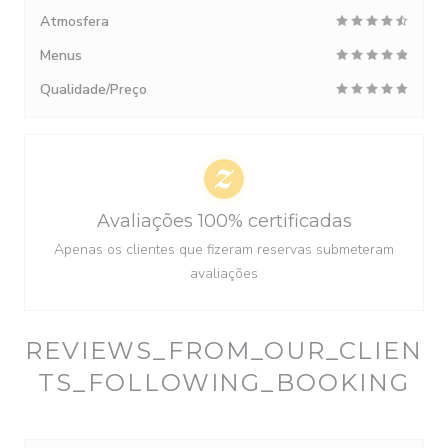
Atmosfera
Menus
Qualidade/Preço
Avaliações 100% certificadas
Apenas os clientes que fizeram reservas submeteram
avaliações
REVIEWS_FROM_OUR_CLIEN
TS_FOLLOWING_BOOKING