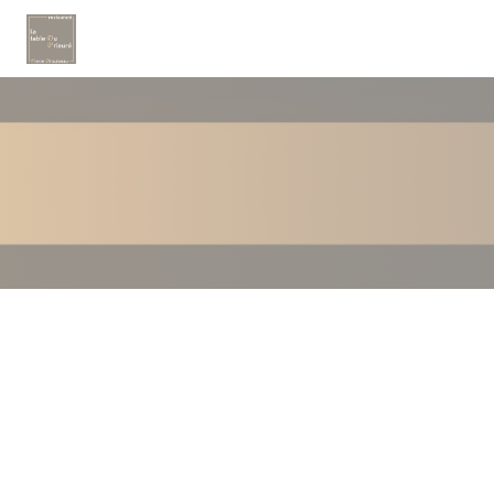
クッキー利用の管理について