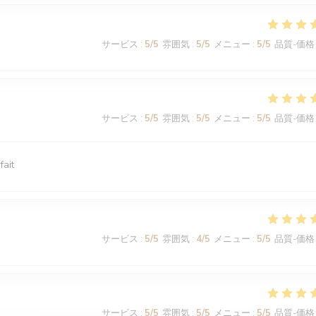
サービス
:
5
/5
雰囲気
:
5
/5
メニュー
:
5
/5
品質-価格
サービス
:
5
/5
雰囲気
:
5
/5
メニュー
:
5
/5
品質-価格
fait
サービス
:
5
/5
雰囲気
:
4
/5
メニュー
:
5
/5
品質-価格
サービス
:
5
/5
雰囲気
:
5
/5
メニュー
:
5
/5
品質-価格