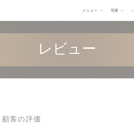
メニュー
写真
レビュー
顧客の評価