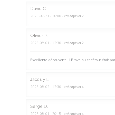
David
C
2026-07-31
- 20:00 - καλεσμένοι 2
Olivier
P
2026-08-01
- 12:30 - καλεσμένοι 2
Excellente découverte ! ! Bravo au chef tout était par
Jacquy
L
2026-08-02
- 12:30 - καλεσμένοι 4
Serge
D
2026-08-01
- 20:15 - καλεσμένοι 4