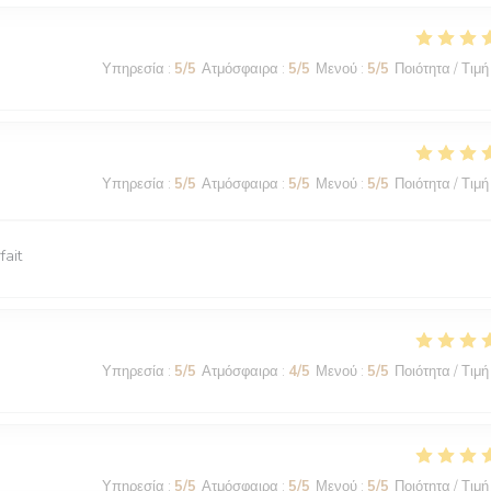
Υπηρεσία
:
5
/5
Ατμόσφαιρα
:
5
/5
Μενού
:
5
/5
Ποιότητα / Τιμή
Υπηρεσία
:
5
/5
Ατμόσφαιρα
:
5
/5
Μενού
:
5
/5
Ποιότητα / Τιμή
fait
Υπηρεσία
:
5
/5
Ατμόσφαιρα
:
4
/5
Μενού
:
5
/5
Ποιότητα / Τιμή
Υπηρεσία
:
5
/5
Ατμόσφαιρα
:
5
/5
Μενού
:
5
/5
Ποιότητα / Τιμή