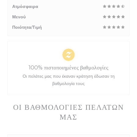
Ατμόσφαιρα
Μενού
Ποιότητα/Τιμή
100% πιστοποιημένες βαθμολογίες
Οι πελάτες μας που έκαναν κράτηση έδωσαν τη
βαθμολογία τους
ΟΙ ΒΑΘΜΟΛΟΓΊΕΣ ΠΕΛΑΤΏΝ
ΜΑΣ