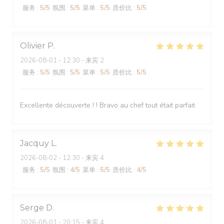
服务
:
5
/5
氛围
:
5
/5
菜单
:
5
/5
质价比
:
5
/5
Olivier
P
2026-08-01
- 12:30 - 来宾 2
服务
:
5
/5
氛围
:
5
/5
菜单
:
5
/5
质价比
:
5
/5
Excellente découverte ! ! Bravo au chef tout était parfait
Jacquy
L
2026-08-02
- 12:30 - 来宾 4
服务
:
5
/5
氛围
:
4
/5
菜单
:
5
/5
质价比
:
4
/5
Serge
D
2026-08-01
- 20:15 - 来宾 4