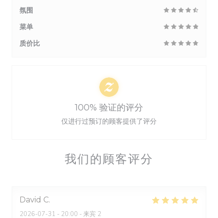
氛围
菜单
质价比
100% 验证的评分
仅进行过预订的顾客提供了评分
我们的顾客评分
David
C
2026-07-31
- 20:00 - 来宾 2