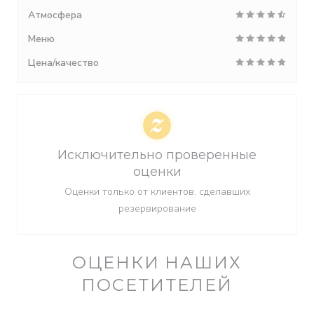
Атмосфера
Меню
Цена/качество
Исключительно проверенные
оценки
Оценки только от клиентов, сделавших
резервирование
ОЦЕНКИ НАШИХ
ПОСЕТИТЕЛЕЙ