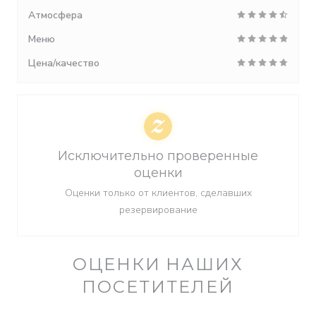
Атмосфера
Меню
Цена/качество
Исключительно проверенные
оценки
Оценки только от клиентов, сделавших
резервирование
ОЦЕНКИ НАШИХ
ПОСЕТИТЕЛЕЙ