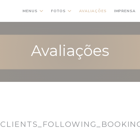
MENUS
FOTOS
AVALIAÇÕES
IMPRENSA
Avaliações
CLIENTS_FOLLOWING_BOOKIN