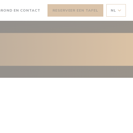
GROND EN CONTACT
RESERVEER EEN TAFEL
NL