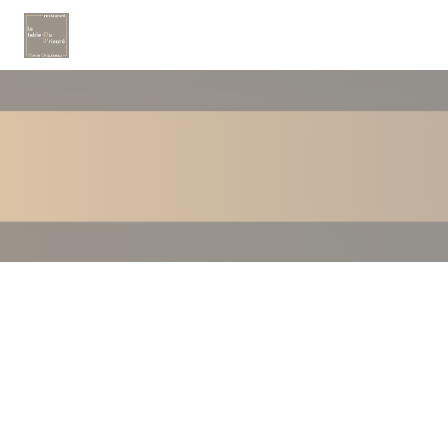
Cookies beheer paneel