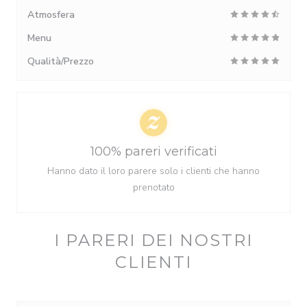
Atmosfera
Menu
Qualità/Prezzo
100% pareri verificati
Hanno dato il loro parere solo i clienti che hanno
prenotato
I PARERI DEI NOSTRI
CLIENTI