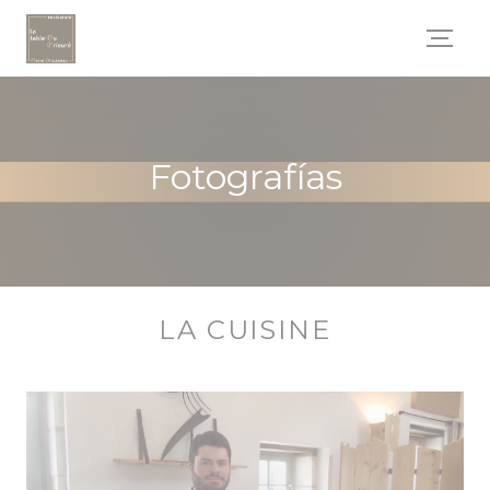
Personalización de sus opciones de cookies
Fotografías
LA CUISINE