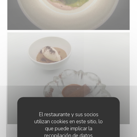
El restaurante y sus socios
utilizan cookies en este sitio, lo
que puede implicar la
recopilación de datos