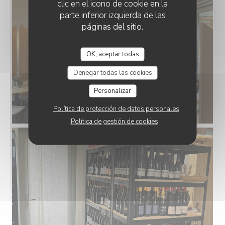
clic en el icono de cookie en la
parte inferior izquierda de las
páginas del sitio.
OK, aceptar todas
Denegar todas las cookies
Personalizar
Política de protección de datos personales
Política de gestión de cookies